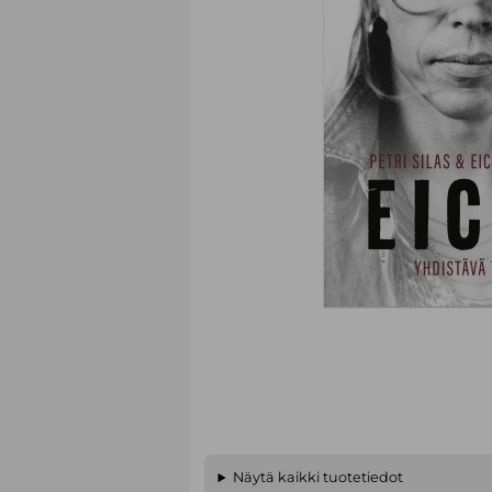
Näytä kaikki tuotetiedot