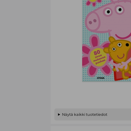
Näytä kaikki tuotetiedot