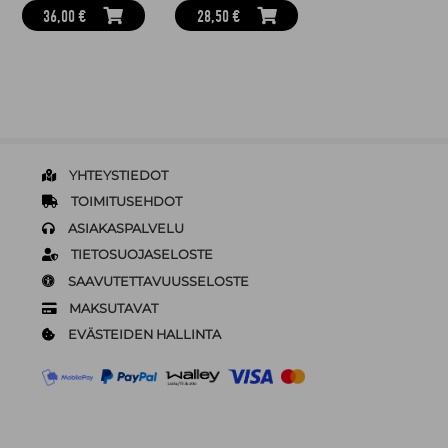
36,00 €
28,50 €
YHTEYSTIEDOT
TOIMITUSEHDOT
ASIAKASPALVELU
TIETOSUOJASELOSTE
SAAVUTETTAVUUSSELOSTE
MAKSUTAVAT
EVÄSTEIDEN HALLINTA