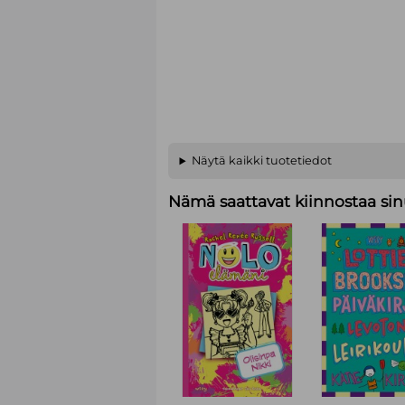
Näytä kaikki tuotetiedot
Nämä saattavat kiinnostaa sin