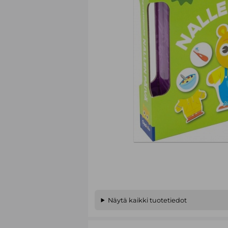
Näytä kaikki tuotetiedot