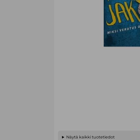
Näytä kaikki tuotetiedot