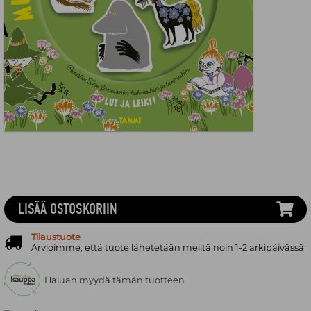
LISÄÄ OSTOSKORIIN
Tilaustuote
Arvioimme, että tuote lähetetään meiltä noin 1-2 arkipäivässä
Haluan myydä tämän tuotteen