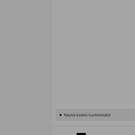
Näytä kaikki tuotetiedot