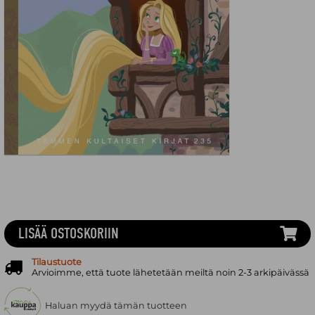
LISÄÄ OSTOSKORIIN
Tilaustuote
Arvioimme, että tuote lähetetään meiltä noin 2-3 arkipäivässä
Haluan myydä tämän tuotteen