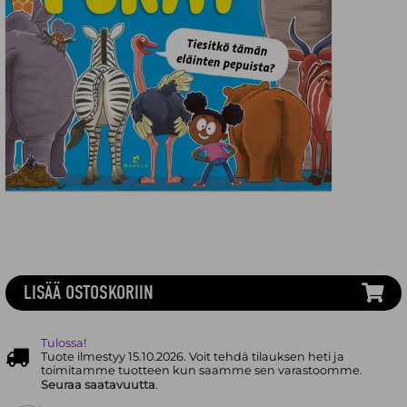
LISÄÄ OSTOSKORIIN
Tulossa!
Tuote ilmestyy 15.10.2026. Voit tehdä tilauksen heti ja
toimitamme tuotteen kun saamme sen varastoomme.
Seuraa saatavuutta
.