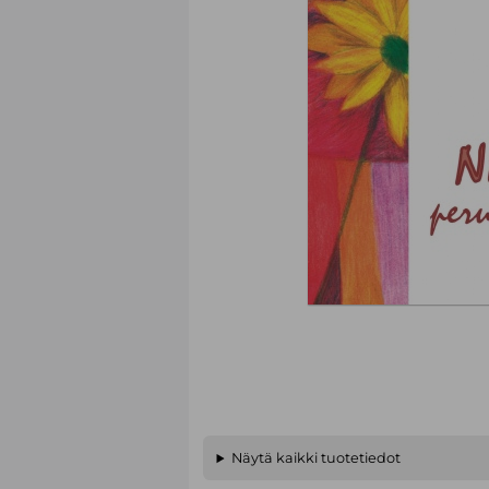
Näytä kaikki tuotetiedot