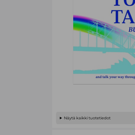
Näytä kaikki tuotetiedot