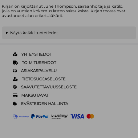
Kirjan on kirjoittanut June Thompson, sairaanhoitaja ja kätilö,
jolla on vuosien kokemus lasten sairauksista. Kirjan teossa ovat
avustaneet alan erikoislääkärit.
Näytä kaikki tuotetiedot
YHTEYSTIEDOT
TOIMITUSEHDOT
ASIAKASPALVELU
TIETOSUOJASELOSTE
SAAVUTETTAVUUSSELOSTE
MAKSUTAVAT
EVÄSTEIDEN HALLINTA