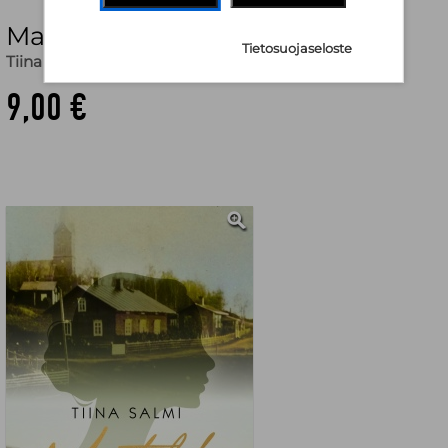
Matilda
Tietosuojaseloste
Tiina Salmi
9,00 €