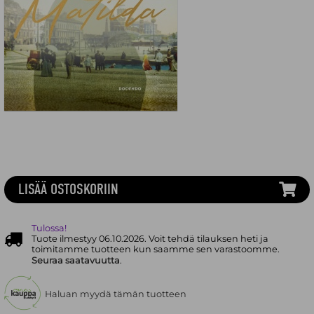
LISÄÄ OSTOSKORIIN
Tulossa!
Tuote ilmestyy 06.10.2026. Voit tehdä tilauksen heti ja
toimitamme tuotteen kun saamme sen varastoomme.
Seuraa saatavuutta
.
Haluan myydä tämän tuotteen