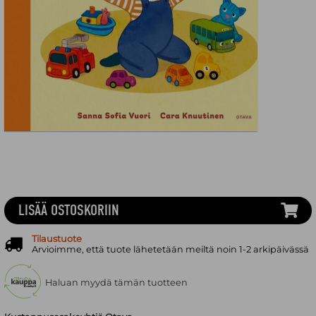
LISÄÄ OSTOSKORIIN
Tilaustuote
Arvioimme, että tuote lähetetään meiltä noin 1-2 arkipäivässä
Haluan myydä tämän tuotteen