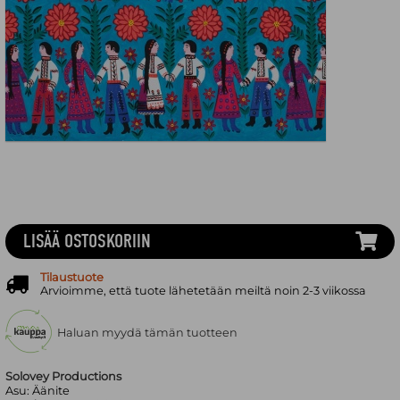
LISÄÄ OSTOSKORIIN
Tilaustuote
Arvioimme, että tuote lähetetään meiltä noin 2-3 viikossa
Haluan myydä tämän tuotteen
Solovey Productions
Asu:
Äänite