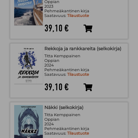
Oppian
2023
Pehmeäkantinen kirja
Saatavuus:
Tilaustuote
39,10 €
Rekkoja ja rankkareita (selkokirja)
Titta Kemppainen
Oppian
2024
Pehmeäkantinen kirja
Saatavuus:
Tilaustuote
39,10 €
Näkki (selkokirja)
Titta Kemppainen
Oppian
2024
Pehmeäkantinen kirja
Saatavuus:
Tilaustuote