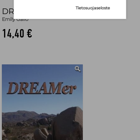
Tietosuojaseloste
DREAMer
Emily Gallo
14,40 €