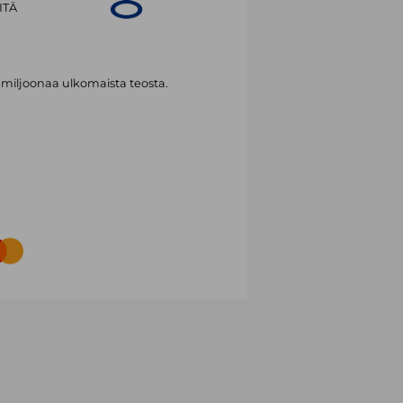
ITÄ
 miljoonaa ulkomaista teosta.