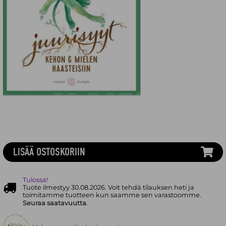
LISÄÄ OSTOSKORIIN
Tulossa!
Tuote ilmestyy 30.08.2026. Voit tehdä tilauksen heti ja
toimitamme tuotteen kun saamme sen varastoomme.
Seuraa saatavuutta
.