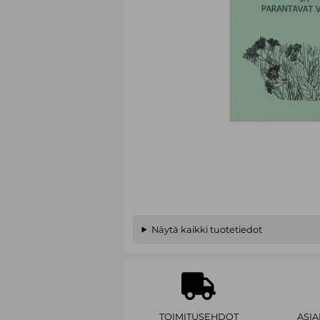
Näytä kaikki tuotetiedot
TOIMITUSEHDOT
ASI