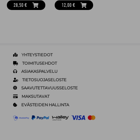
28,50 €
12,00 €
YHTEYSTIEDOT
TOIMITUSEHDOT
ASIAKASPALVELU
TIETOSUOJASELOSTE
SAAVUTETTAVUUSSELOSTE
MAKSUTAVAT
EVÄSTEIDEN HALLINTA