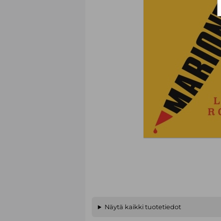
Näytä kaikki tuotetiedot