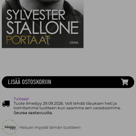
LISÄÄ OSTOSKORIIN
Tulossa!
Tuote ilmestyy 29.09.2026. Voit tehdä tilauksen heti ja
toimitamme tuotteen kun saamme sen varastoomme.
Seuraa saatavuutta
.
Haluan myydä tämän tuotteen