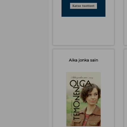
Aika jonka sain