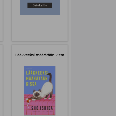
Lääkkeeksi määrätään kissa