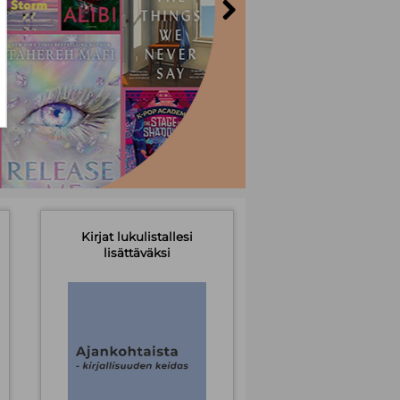
Kirjat lukulistallesi
lisättäväksi