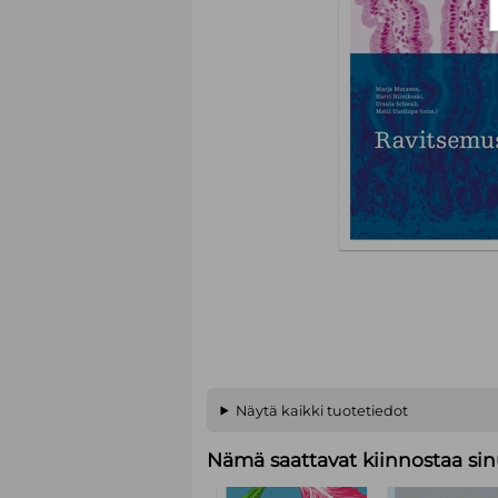
Näytä kaikki tuotetiedot
Nämä saattavat kiinnostaa sin