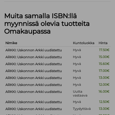
Muita samalla ISBN:llä
myynnissä olevia tuotteita
Omakaupassa
Nimike
Kuntoluokka
Hinta
Hyvä
17.50€
ARKKI: Uskonnon Arkki uudistettu
Hyvä
15.00€
ARKKI: Uskonnon Arkki uudistettu
Hyvä
15.60€
ARKKI: Uskonnon Arkki uudistettu
Hyvä
17.00€
ARKKI: Uskonnon Arkki uudistettu
Hyvä
13.00€
ARKKI: Uskonnon Arkki uudistettu
Hyvä
12.00€
ARKKI: Uskonnon Arkki uudistettu
Uutta
16.00€
ARKKI: Uskonnon Arkki uudistettu
vastaava
Hyvä
12.50€
ARKKI: Uskonnon Arkki uudistettu
Tyydyttävä
13.00€
ARKKI: Uskonnon Arkki uudistettu