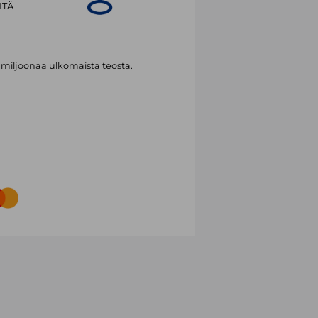
ITÄ
 miljoonaa ulkomaista teosta.