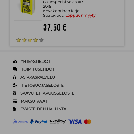
OY Imperial Sales AB
2015
Kovakantinen kirja
Saatavuus:
Loppuunmyyty
37,50 €
YHTEYSTIEDOT
TOIMITUSEHDOT
ASIAKASPALVELU
TIETOSUOJASELOSTE
SAAVUTETTAVUUSSELOSTE
MAKSUTAVAT
EVÄSTEIDEN HALLINTA