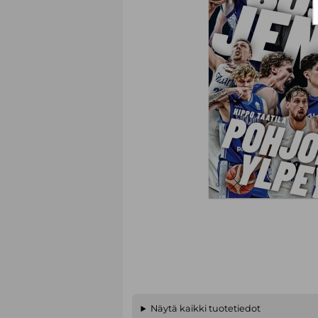
Näytä kaikki tuotetiedot