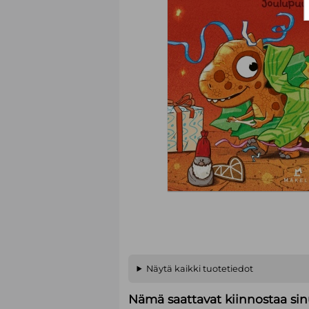
Näytä kaikki tuotetiedot
Nämä saattavat kiinnostaa sin