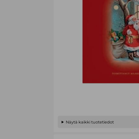
Näytä kaikki tuotetiedot