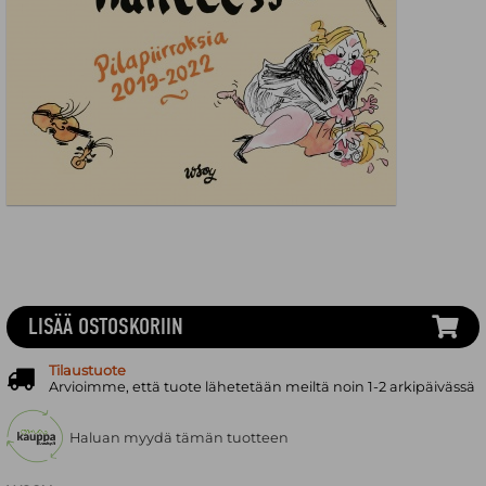
LISÄÄ OSTOSKORIIN
Tilaustuote
Arvioimme, että tuote lähetetään meiltä noin 1-2 arkipäivässä
Haluan myydä tämän tuotteen