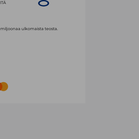
ITÄ
 miljoonaa ulkomaista teosta.