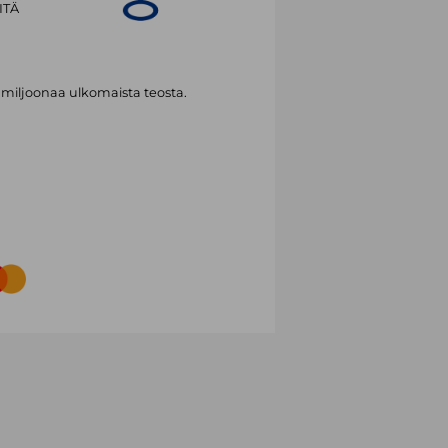
ITÄ
 miljoonaa ulkomaista teosta.