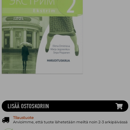
LISÄÄ OSTOSKORIIN
Tilaustuote
Arvioimme, että tuote lähetetään meiltä noin 2-3 arkipäivässä