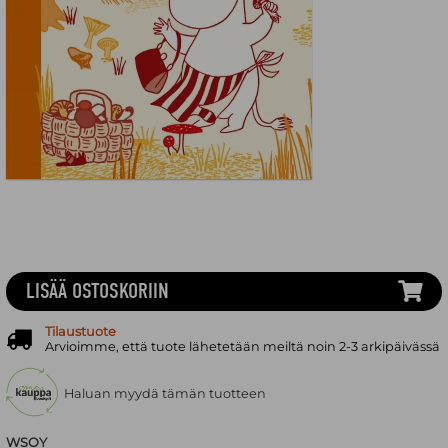
LISÄÄ OSTOSKORIIN
Tilaustuote
Arvioimme, että tuote lähetetään meiltä noin 2-3 arkipäivässä
Haluan myydä tämän tuotteen
WSOY