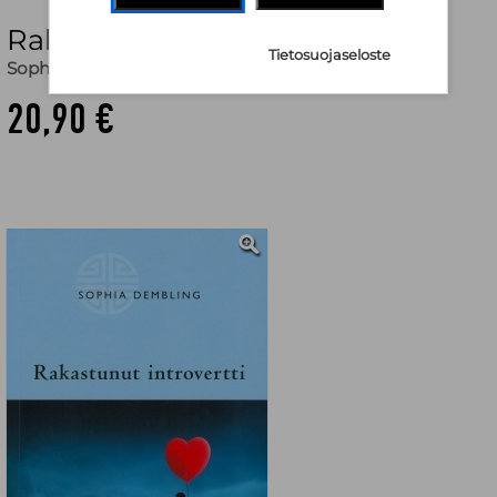
Rakastunut introvertti
Tietosuojaseloste
Sophia Dembling
20,90 €