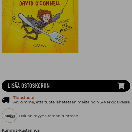
LISÄÄ OSTOSKORIIN
Tilaustuote
Arvioimme, että tuote lähetetään meiltä noin 3-4 arkipäivässä
Haluan myydä tämän tuotteen
Kumma-kustannus