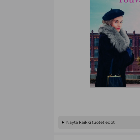
Näytä kaikki tuotetiedot