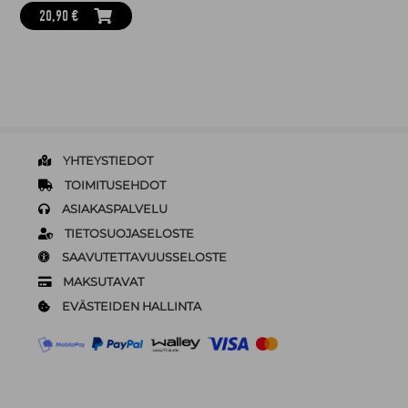
20,90 €
YHTEYSTIEDOT
TOIMITUSEHDOT
ASIAKASPALVELU
TIETOSUOJASELOSTE
SAAVUTETTAVUUSSELOSTE
MAKSUTAVAT
EVÄSTEIDEN HALLINTA