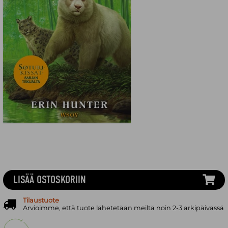
LISÄÄ OSTOSKORIIN
Tilaustuote
Arvioimme, että tuote lähetetään meiltä noin 2-3 arkipäivässä