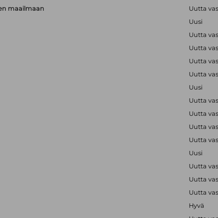
rien maailmaan
Uutta va
Uusi
Uutta va
Uutta va
Uutta va
Uutta va
Uusi
Uutta va
Uutta va
Uutta va
Uutta va
Uusi
Uutta va
Uutta va
Uutta va
Hyvä