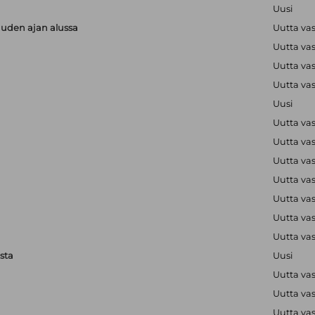
Uusi
uuden ajan alussa
Uutta va
Uutta va
Uutta va
Uutta va
Uusi
Uutta va
Uutta va
Uutta va
Uutta va
Uutta va
Uutta va
Uutta va
sta
Uusi
Uutta va
Uutta va
Uutta va