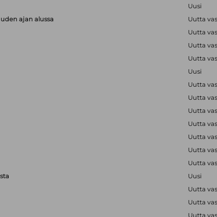
Uusi
uuden ajan alussa
Uutta va
Uutta va
Uutta va
Uutta va
Uusi
Uutta va
Uutta va
Uutta va
Uutta va
Uutta va
Uutta va
Uutta va
sta
Uusi
Uutta va
Uutta va
Uutta va