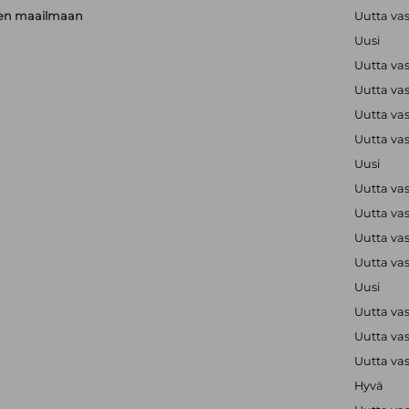
rien maailmaan
Uutta va
Uusi
Uutta va
Uutta va
Uutta va
Uutta va
Uusi
Uutta va
Uutta va
Uutta va
Uutta va
Uusi
Uutta va
Uutta va
Uutta va
Hyvä