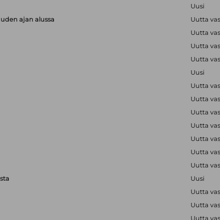
Uusi
uuden ajan alussa
Uutta va
Uutta va
Uutta va
Uutta va
Uusi
Uutta va
Uutta va
Uutta va
Uutta va
Uutta va
Uutta va
Uutta va
sta
Uusi
Uutta va
Uutta va
Uutta va