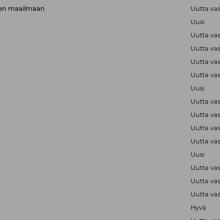
rien maailmaan
Uutta va
Uusi
Uutta va
Uutta va
Uutta va
Uutta va
Uusi
Uutta va
Uutta va
Uutta va
Uutta va
Uusi
Uutta va
Uutta va
Uutta va
Hyvä