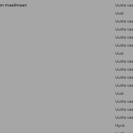
rien maailmaan
Uutta va
Uusi
Uutta va
Uutta va
Uutta va
Uutta va
Uusi
Uutta va
Uutta va
Uutta va
Uutta va
Uusi
Uutta va
Uutta va
Uutta va
Hyvä