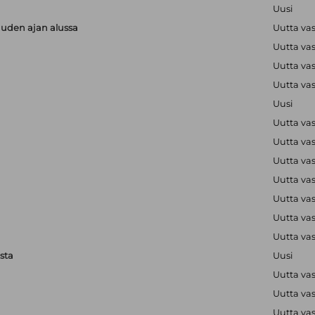
Uusi
uuden ajan alussa
Uutta va
Uutta va
Uutta va
Uutta va
Uusi
Uutta va
Uutta va
Uutta va
Uutta va
Uutta va
Uutta va
Uutta va
sta
Uusi
Uutta va
Uutta va
Uutta va