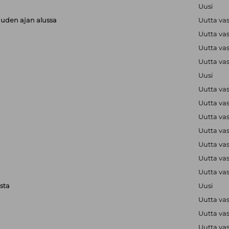
Uusi
uuden ajan alussa
Uutta va
Uutta va
Uutta va
Uutta va
Uusi
Uutta va
Uutta va
Uutta va
Uutta va
Uutta va
Uutta va
Uutta va
sta
Uusi
Uutta va
Uutta va
Uutta va