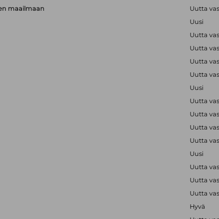
rien maailmaan
Uutta va
Uusi
Uutta va
Uutta va
Uutta va
Uutta va
Uusi
Uutta va
Uutta va
Uutta va
Uutta va
Uusi
Uutta va
Uutta va
Uutta va
Hyvä