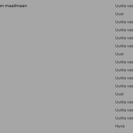
rien maailmaan
Uutta va
Uusi
Uutta va
Uutta va
Uutta va
Uutta va
Uusi
Uutta va
Uutta va
Uutta va
Uutta va
Uusi
Uutta va
Uutta va
Uutta va
Hyvä