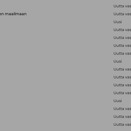
Uutta va
rien maailmaan
Uutta va
Uusi
Uutta va
Uutta va
Uutta va
Uutta va
Uusi
Uutta va
Uutta va
Uutta va
Uutta va
Uusi
Uutta va
Uutta va
Uutta va