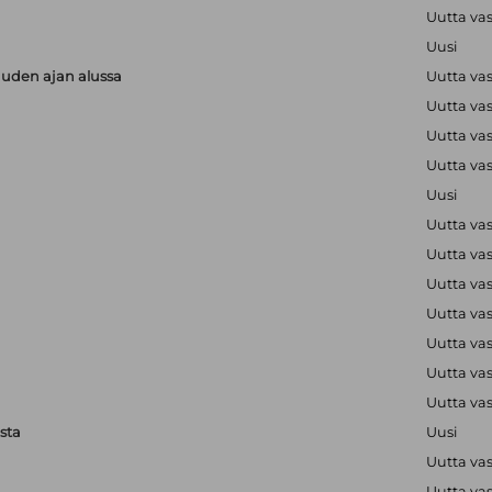
Uutta va
Uusi
uuden ajan alussa
Uutta va
Uutta va
Uutta va
Uutta va
Uusi
Uutta va
Uutta va
Uutta va
Uutta va
Uutta va
Uutta va
Uutta va
sta
Uusi
Uutta va
Uutta va