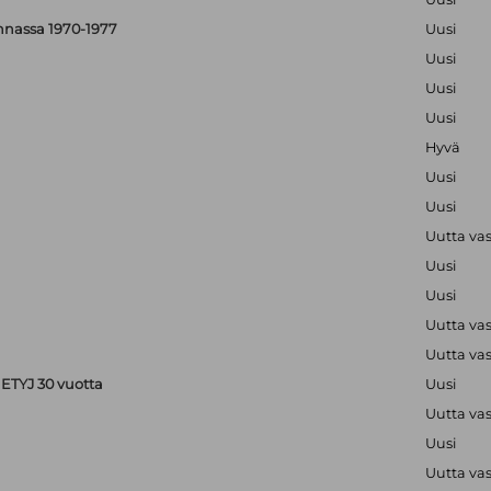
nnassa 1970-1977
Uusi
Uusi
Uusi
Uusi
Hyvä
Uusi
Uusi
Uutta va
Uusi
Uusi
Uutta va
Uutta va
ETYJ 30 vuotta
Uusi
Uutta va
Uusi
Uutta va