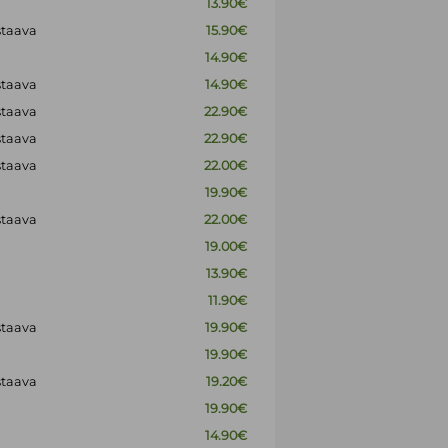
13.90€
staava
15.90€
14.90€
staava
14.90€
staava
22.90€
staava
22.90€
staava
22.00€
19.90€
staava
22.00€
19.00€
13.90€
11.90€
staava
19.90€
19.90€
staava
19.20€
19.90€
14.90€